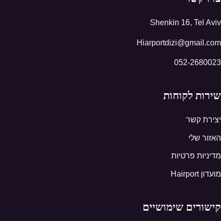
Shenkin 16, Tel Aviv
Hiarportdizi@gmail.com
052-2680023
שירות לקוחות
יצירת קשר
האזור שלי
מדיניות פרטיות
מועדון Hairport
קישורים שימושיים