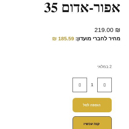
אפור-אדום 35
219.00
₪
מחיר לחברי מועדון:
185.59
₪
2 במלאי
הוספה לסל
קנה עכשיו