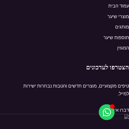
עמוד הבית
מוצרי שיער
מותגים
תוספות שיער
המגזין
הצטרפו לעדכונים
טיפים מקצועיים, מוצרים חדשים והטבות נבחרות ישירות
למייל.
דברו איתנו