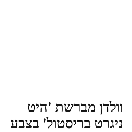
וולדן מברשת 'היט
ניגרט בריסטול' בצבע