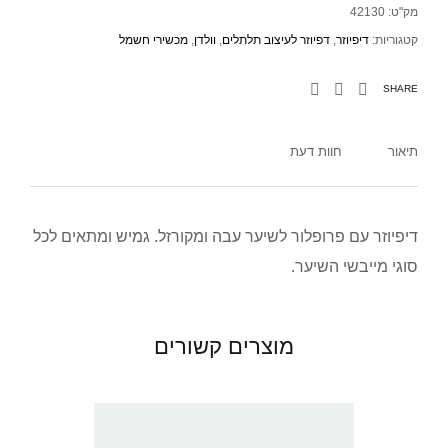
מק"ט:
42130
קטגוריות:
דיפיוזר
,
דפיוזר לעיצוב תלתלים
,
וולדן
,
מכשירי חשמל
SHARE
תיאור
חוות דעת
דיפיוזר עם פרופלור לשיער עבה ומקורזל. גמיש ומתאים לכל
סוגי מייבשי השיער.
מוצרים קשורים