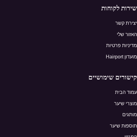
שירות לקוחות
יצירת קשר
האזור שלי
מדיניות פרטיות
מועדון Hairport
קישורים שימושיים
עמוד הבית
מוצרי שיער
מותגים
תוספות שיער
המגזין