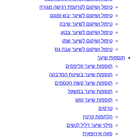
טיפול ושיקום לקרקפת רגישה מגורה
טיפול ושיקום לשיער יבש ופגום
טיפול ושיקום לשיער שיבה
טיפול ושיקום לשיער צבוע
טיפול ושיקום לשיער שמן
טיפול ושיקום לשיער עבה גס
תוספות שיער
תוספות שיער קליפסים
תוספות שיער בשיטת המדבקה
תוספות שיער קשת הקסמים
תוספות שיער במשקל
תוספות שיער קוקו
טרסים
הלחמות קרטין
מילוי שיער דליל לנשים
פאה אירופאית