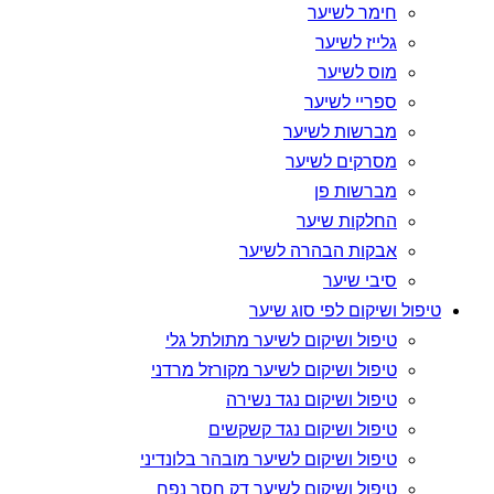
חימר לשיער
גלייז לשיער
מוס לשיער
ספריי לשיער
מברשות לשיער
מסרקים לשיער
מברשות פן
החלקות שיער
אבקות הבהרה לשיער
סיבי שיער
טיפול ושיקום לפי סוג שיער
טיפול ושיקום לשיער מתולתל גלי
טיפול ושיקום לשיער מקורזל מרדני
טיפול ושיקום נגד נשירה
טיפול ושיקום נגד קשקשים
טיפול ושיקום לשיער מובהר בלונדיני
טיפול ושיקום לשיער דק חסר נפח