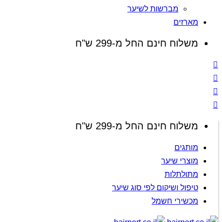
מברשות לשיער
מארזים
משלוח חינם החל מ-299 ש"ח
משלוח חינם החל מ-299 ש"ח
מותגים
מוצרי שיער
מתולתלות
טיפול ושיקום לפי סוג שיער
מכשירי חשמל