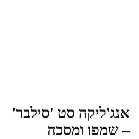
אנג'ליקה סט 'סילבר'
– שמפו ומסכה