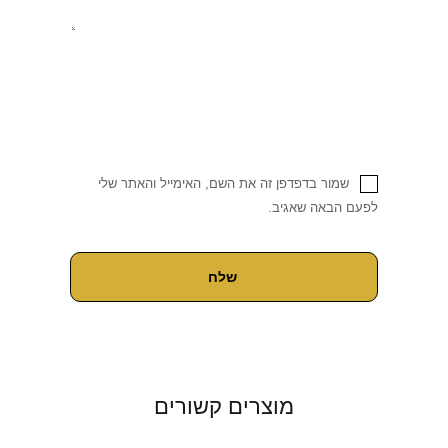
שמור בדפדפן זה את השם, האימייל והאתר שלי
לפעם הבאה שאגיב.
מוצרים קשורים