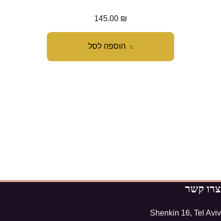
145.00
₪
הוספה לסל
צרו קשר
Shenkin 16, Tel Aviv