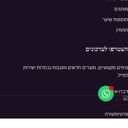
מותגים
תוספות שיער
המגזין
הצטרפו לעדכונים
טיפים מקצועיים, מוצרים חדשים והטבות נבחרות ישירות
למייל.
דברו איתנו
פרטיות
עזרה