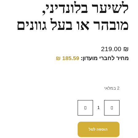
לשיער בלונדיני,
מובהר או בעל גוונים
219.00
₪
מחיר לחברי מועדון:
185.59
₪
2 במלאי
הוספה לסל