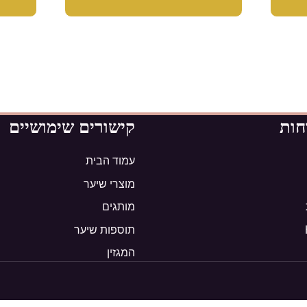
חות
קישורים שימושיים
עמוד הבית
מוצרי שיער
מותגים
תוספות שיער
המגזין