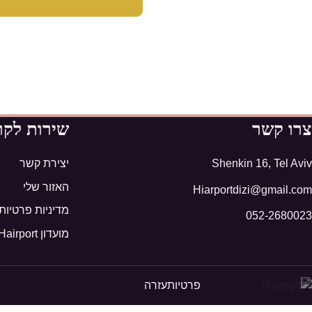
צרו קשר
שירות לקו
Shenkin 16, Tel Aviv
יצירת קשר
האזור שלי
Hiarportdizi@gmail.com
מדיניות פרטיות
052-2680023
מועדון Hairport
פרטיות
עזרה