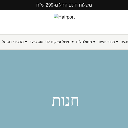
משלוח חינם החל מ-299 ש"ח
תגים
מוצרי שיער
מתולתלות
טיפול ושיקום לפי סוג שיער
מכשירי חשמל
חנות