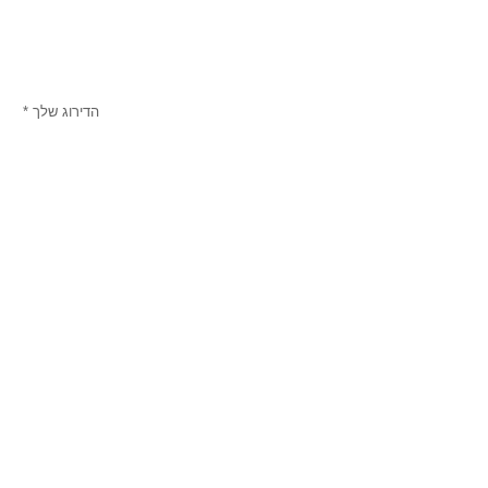
הדירוג שלך
*