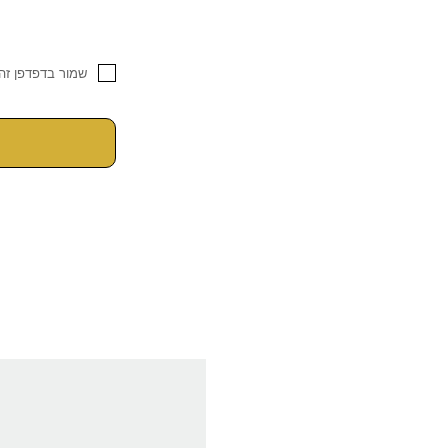
שמור בדפדפן זה