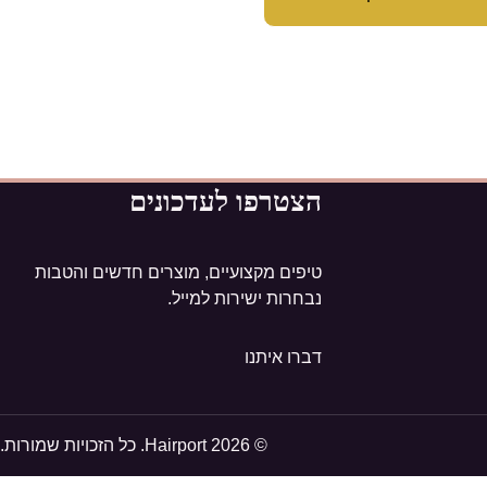
הצטרפו לעדכונים
טיפים מקצועיים, מוצרים חדשים והטבות
נבחרות ישירות למייל.
דברו איתנו
© 2026 Hairport. כל הזכויות שמורות.