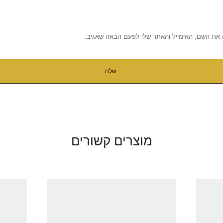
 את השם, האימייל והאתר שלי לפעם הבאה שאגיב.
מוצרים קשורים