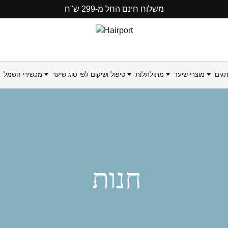
משלוח חינם החל מ-299 ש"ח
תגים
מוצרי שיער
מתולתלות
טיפול ושיקום לפי סוג שיער
מכשירי חשמל
חנות