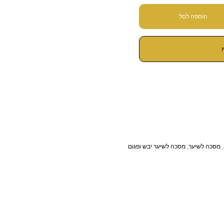
הוספה לסל
,
מסכה לשיער
,
מסכה לשיער יבש ופגום