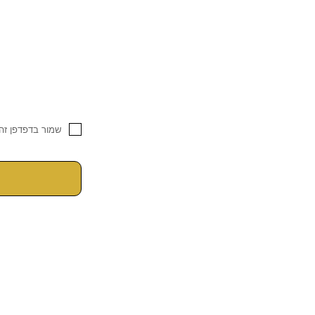
שמור בדפדפן זה