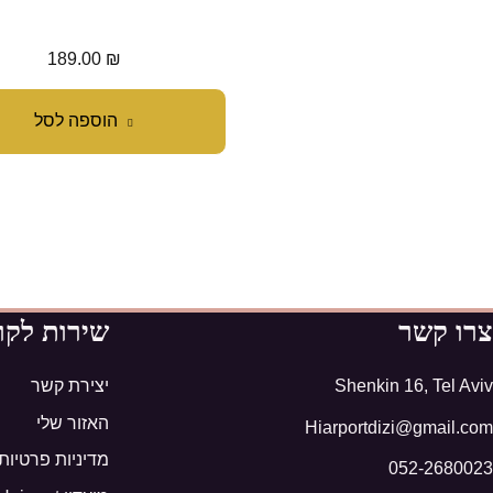
189.00
₪
הוספה לסל
צרו קשר
שירות לקו
Shenkin 16, Tel Aviv
יצירת קשר
האזור שלי
Hiarportdizi@gmail.com
מדיניות פרטיות
052-2680023