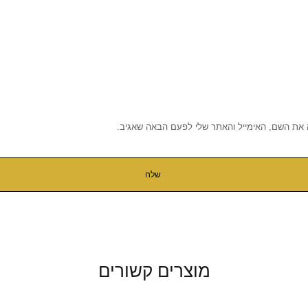
 את השם, האימייל והאתר שלי לפעם הבאה שאגיב.
מוצרים קשורים