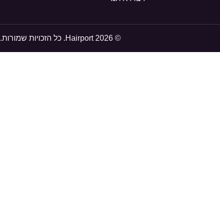
© 2026 Hairport. כל הזכויות שמורות.