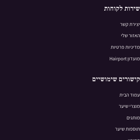
שירות לקוחות
יצירת קשר
האזור שלי
מדיניות פרטיות
מועדון Hairport
קישורים שימושיים
עמוד הבית
מוצרי שיער
מותגים
תוספות שיער