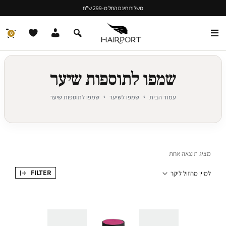
משלוח חינם החל מ-299 ש"ח
0
שמפו לתוספות שיער
עמוד הבית
שמפו לשיער
שמפו לתוספות שיער
מציג תוצאה אחת
FILTER
למיין מהזול ליקר