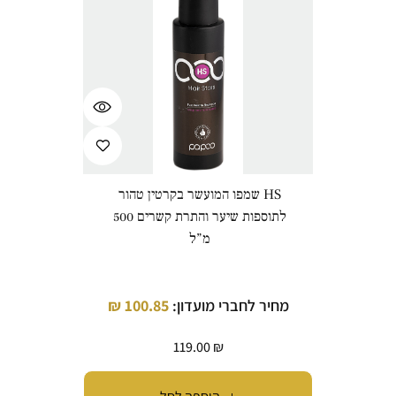
‏HS שמפו המועשר בקרטין טהור
לתוספות שיער והתרת קשרים 500
מ”ל
מחיר לחברי מועדון:
100.85
₪
119.00
₪