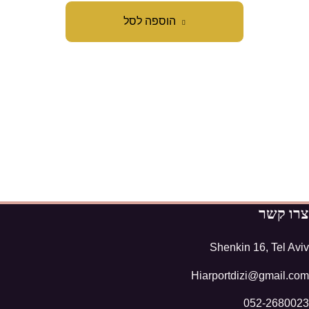
הוספה לסל
צרו קשר
Shenkin 16, Tel Aviv
Hiarportdizi@gmail.com
052-2680023