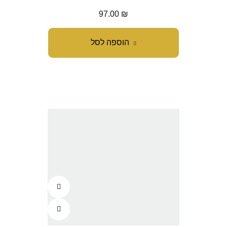
97.00
₪
הוספה לסל