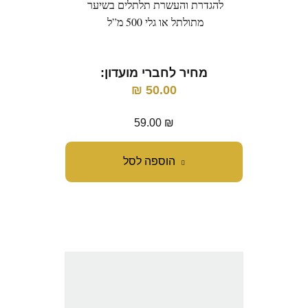
להגדרת והעשרת תלתלים בשיער
מתולתל או גלי 500 מ”ל
מחיר לחברי מועדון:
₪
50.00
59.00
₪
הוספה לסל