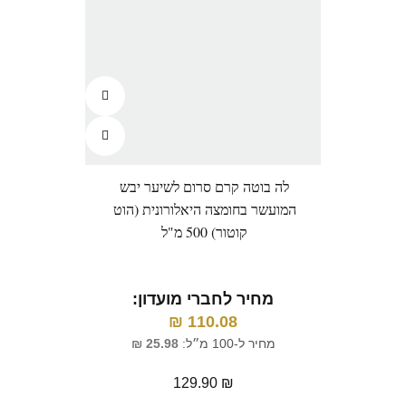
לה בוטה קרם סרום לשיער יבש
המועשר בחומצה היאלורונית (הוט
קוטור) 500 מ"ל
מחיר לחברי מועדון:
₪
110.08
מחיר ל-100 מ״ל:
25.98
₪
129.90
₪