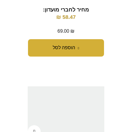
מחיר לחברי מועדון:
₪
58.47
69.00
₪
הוספה לסל