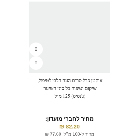
אוקטן פרל סרום הזנה חלבי לטיפול,
שיקום וטיפוח כל סוגי השיער
(ג'נסיס) 125 מ״ל
מחיר לחברי מועדון:
₪
82.20
מחיר ל-100 מ״ל:
77.60
₪