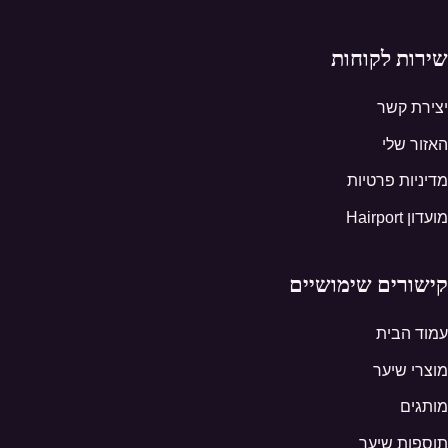
שירות לקוחות
יצירת קשר
האזור שלי
מדיניות פרטיות
מועדון Hairport
קישורים שימושיים
עמוד הבית
מוצרי שיער
מותגים
תוספות שיער