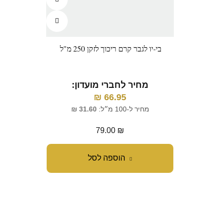
בי-יו לגבר קרם ריכוך לזקן 250 מ"ל
מחיר לחברי מועדון:
₪
66.95
מחיר ל-100 מ״ל:
31.60
₪
79.00
₪
הוספה לסל