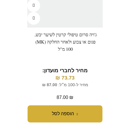
ג'ויה סרום טיפולי קרטין לשיער יבש,
פגום או צבוע ולאחר החלקה (MK)
100 מ"ל
מחיר לחברי מועדון:
₪
73.73
מחיר ל-100 מ״ל:
87.00
₪
87.00
₪
הוספה לסל