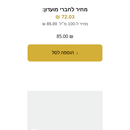
מחיר לחברי מועדון:
₪
72.03
מחיר ל-100 מ״ל:
85.00
₪
85.00
₪
הוספה לסל