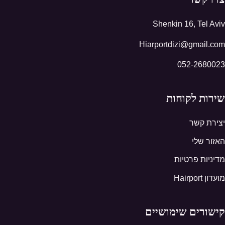
Shenkin 16, Tel Aviv
Hiarportdizi@gmail.com
052-2680023
שירות לקוחות
יצירת קשר
האזור שלי
מדיניות פרטיות
מועדון Hairport
קישורים שימושיים