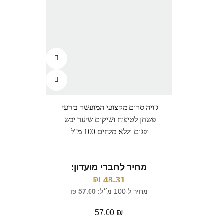
ג'ויה סרום מקצועי המועשר בזרעי
פשתן לטיפוח ושיקום שיער יבש
ופגום וללא מלחים 100 מ"ל
מחיר לחברי מועדון:
₪
48.31
מחיר ל-100 מ״ל:
57.00
₪
57.00
₪