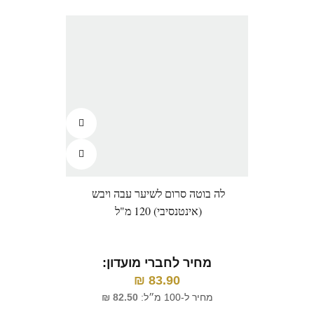
לה בוטה סרום לשיער עבה ויבש
(אינטנסיבי) 120 מ"ל
מחיר לחברי מועדון:
₪
83.90
מחיר ל-100 מ״ל:
82.50
₪