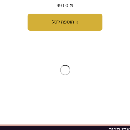
99.00
₪
הוספה לסל
צרו קשר