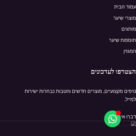
עמוד הבית
מוצרי שיער
מותגים
תוספות שיער
המגזין
הצטרפו לעדכונים
טיפים מקצועיים, מוצרים חדשים והטבות נבחרות ישירות
למייל.
דברו איתנו