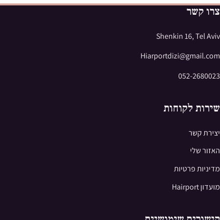
צרו קשר
Shenkin 16, Tel Aviv
Hiarportdizi@gmail.com
052-2680023
שירות לקוחות
יצירת קשר
האזור שלי
מדיניות פרטיות
מועדון Hairport
קישורים שימושיים