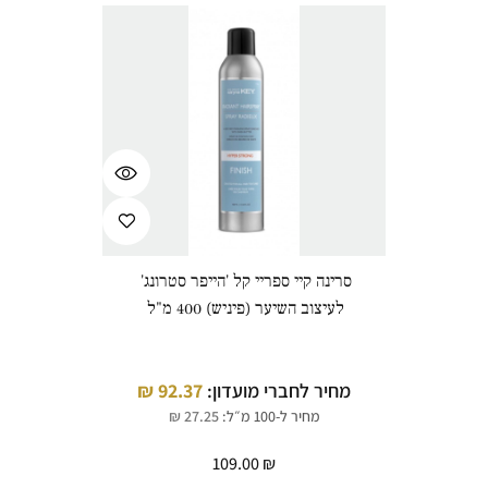
סרינה קיי ספריי קל 'הייפר סטרונג'
לעיצוב השיער (פיניש) 400 מ"ל
מחיר לחברי מועדון:
92.37
₪
מחיר ל-100 מ״ל:
27.25
₪
109.00
₪