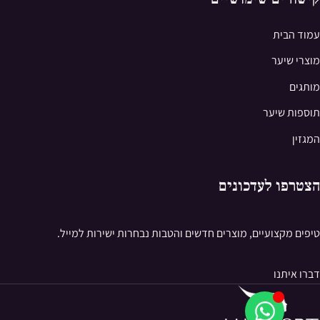
עמוד הבית
מוצרי שיער
מותגים
תוספות שיער
המגזין
הצטרפו לעדכונים
טיפים מקצועיים, מוצרים חדשים והטבות נבחרות ישירות למייל.
דברו איתנו