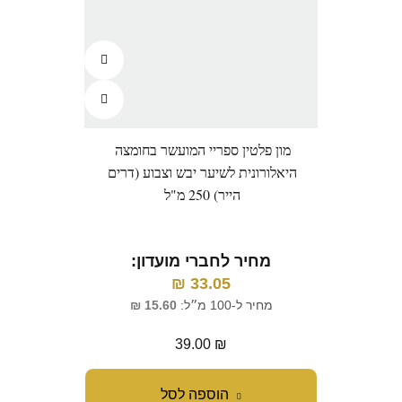
מון פלטין ספריי המועשר בחומצה
היאלורונית לשיער יבש וצבוע (דרים
הייר) 250 מ"ל
מחיר לחברי מועדון:
₪
33.05
מחיר ל-100 מ״ל:
15.60
₪
39.00
₪
הוספה לסל