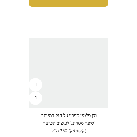
מון פלטין ספריי ג'ל חזק במיוחד
'סופר סטרונג' לעיצוב השיער
(קלאסיק) 250 מ"ל