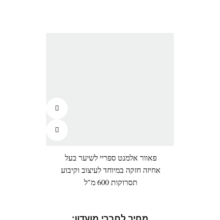
פאוור אלמנט ספריי לשיער בעל
אחיזה חזקה במיוחד לעיצוב וקיבוע
תסרוקות 600 מ"ל
מחיר לחברי מועדון: