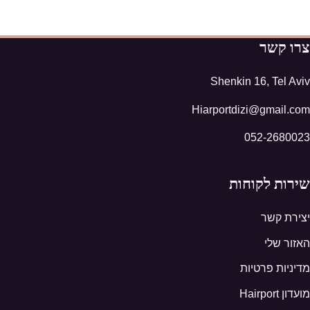
צרו קשר
Shenkin 16, Tel Aviv
Hiarportdizi@gmail.com
052-2680023
שירות לקוחות
יצירת קשר
האזור שלי
מדיניות פרטיות
מועדון Hairport