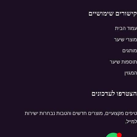
קישורים שימושיים
עמוד הבית
מוצרי שיער
מותגים
תוספות שיער
המגזין
הצטרפו לעדכונים
טיפים מקצועיים, מוצרים חדשים והטבות נבחרות ישירות
למייל.