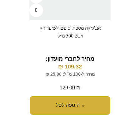
אנג'ליקה מסכת 'סופט' לשיער דק
ויבש 500 מ״ל
מחיר לחברי מועדון:
₪
109.32
מחיר ל-100 מ״ל:
25.80
₪
129.00
₪
הוספה לסל