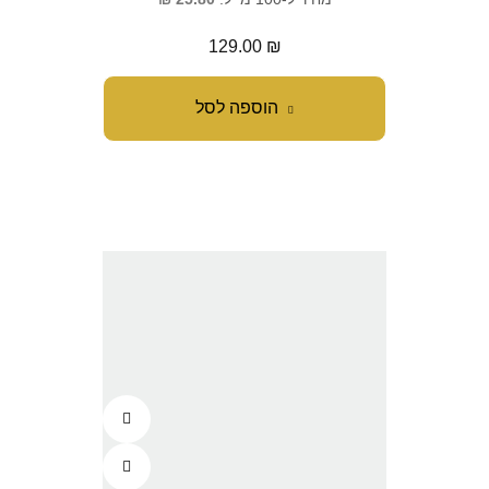
129.00
₪
הוספה לסל