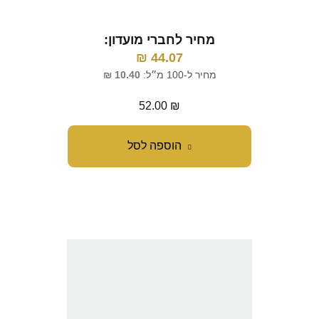
מחיר לחברי מועדון:
₪
44.07
מחיר ל-100 מ״ל:
10.40
₪
52.00
₪
הוספה לסל