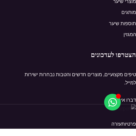
מוצרי שיער
מותגים
תוספות שיער
המגזין
הצטרפו לעדכונים
טיפים מקצועיים, מוצרים חדשים והטבות נבחרות ישירות
למייל.
דברו איתנו
פרטיות
עזרה