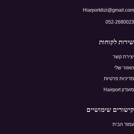
Hiarportdizi@gmail.com
052-2680023
שירות לקוחות
יצירת קשר
האזור שלי
מדיניות פרטיות
מועדון Hairport
קישורים שימושיים
עמוד הבית