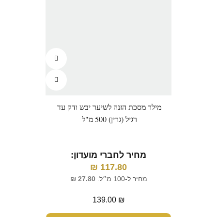
מילר מסכת הזנה לשיער יבש ודק עד
רגיל (גרין) 500 מ"ל
מחיר לחברי מועדון:
₪
117.80
מחיר ל-100 מ״ל:
27.80
₪
139.00
₪