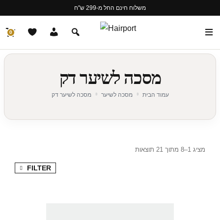
משלוח חינם החל מ-299 ש"ח
0
מסכה לשיער דק
עמוד הבית
מסכה לשיער
מסכה לשיער דק
מציג 1–8 מתוך 21 תוצאות
FILTER