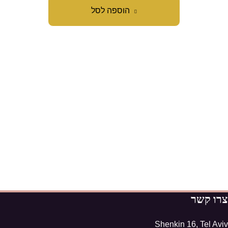
הוספה לסל
צרו קשר
Shenkin 16, Tel Aviv