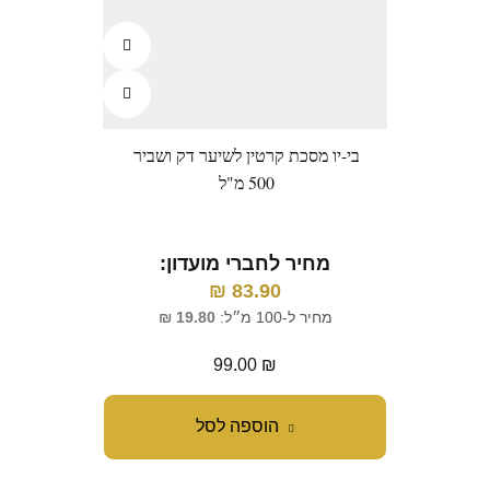
בי-יו מסכת קרטין לשיער דק ושביר
500 מ"ל
מחיר לחברי מועדון:
₪
83.90
מחיר ל-100 מ״ל:
19.80
₪
99.00
₪
הוספה לסל