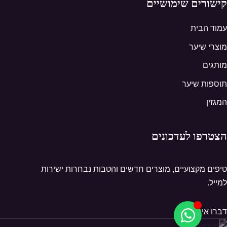
קישורים שימושיים
עמוד הבית
מוצרי שיער
מותגים
תוספות שיער
המגזין
הצטרפו לעדכונים
טיפים מקצועיים, מוצרים חדשים והטבות נבחרות ישירות
למייל.
דברו איתנו