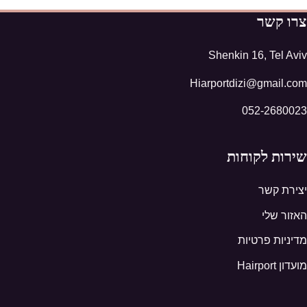
צרו קשר
Shenkin 16, Tel Aviv
Hiarportdizi@gmail.com
052-2680023
שירות לקוחות
יצירת קשר
האזור שלי
מדיניות פרטיות
מועדון Hairport