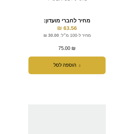
מחיר לחברי מועדון:
₪
63.56
מחיר ל-100 מ״ל:
30.00
₪
75.00
₪
הוספה לסל