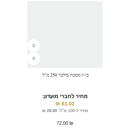
בי-יו מסכת סילבר 250 מ"ל
מחיר לחברי מועדון:
₪
61.02
מחיר ל-100 מ״ל:
28.80
₪
72.00
₪