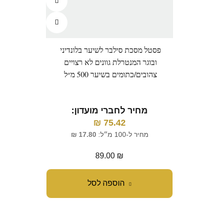
פסטל מסכת סילבר לשיער בלונדיני
ובוגר המנטרלת גוונים לא רצויים
צהובים/כתומים בשיער 500 מ״ל
מחיר לחברי מועדון:
₪
75.42
מחיר ל-100 מ״ל:
17.80
₪
89.00
₪
הוספה לסל