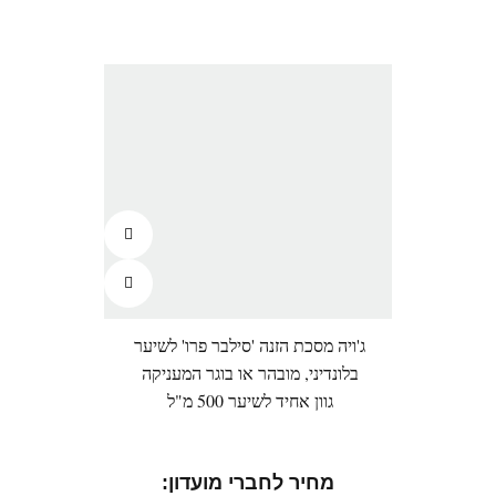
ג'ויה מסכת הזנה 'סילבר פרו' לשיער
בלונדיני, מובהר או בוגר המעניקה
גוון אחיד לשיער 500 מ"ל
מחיר לחברי מועדון: