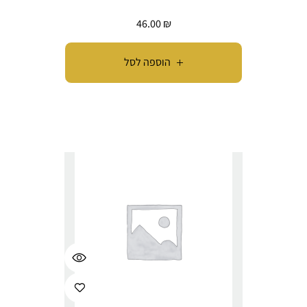
46.00
₪
הוספה לסל