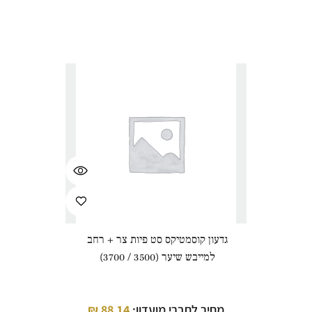
גדעון קוסמטיקס סט פיות צר + רחב
למייבש שיער (3500 / 3700)
מחיר לחברי מועדון:
88.14
₪