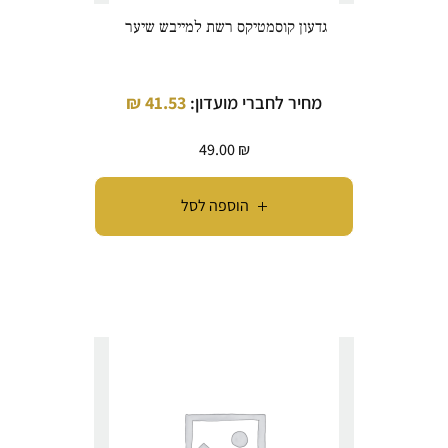
גדעון קוסמטיקס רשת למייבש שיער
מחיר לחברי מועדון:
41.53
₪
49.00
₪
הוספה לסל