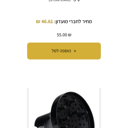
מחיר לחברי מועדון:
46.61
₪
55.00
₪
הוספה לסל