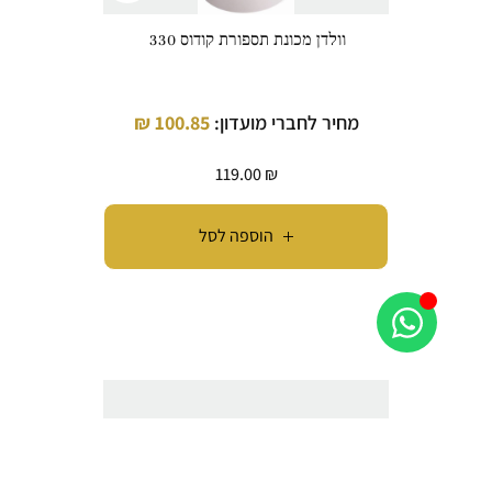
וולדן מכונת תספורת קודוס 330
מחיר לחברי מועדון:
100.85
₪
119.00
₪
הוספה לסל