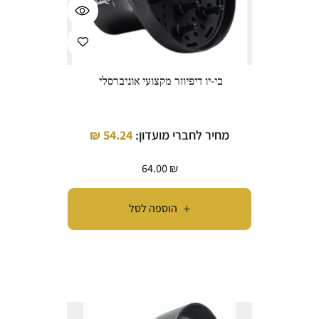
בי-יו דיפיוזר מקצועי אוניברסלי
מחיר לחברי מועדון:
54.24
₪
64.00
₪
הוספה לסל