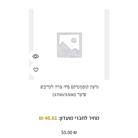
גדעון קוסמטיקס פיה צרה למייבש
שיער (3700/3500)
מחיר לחברי מועדון:
46.61
₪
55.00
₪