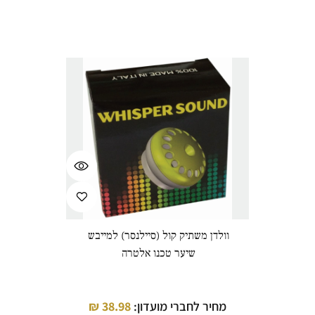
וולדן משתיק קול (סיילנסר) למייבש
שיער טכנו אלטרה
מחיר לחברי מועדון:
38.98
₪