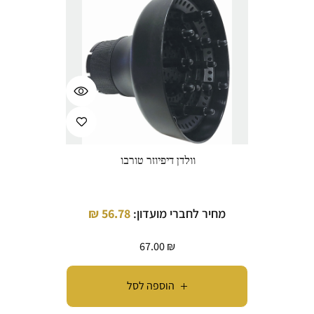
וולדן דיפיוזר טורבו
מחיר לחברי מועדון:
56.78
₪
67.00
₪
הוספה לסל