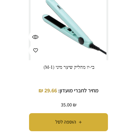
בי-יו מחליק שיער מיני (M-1)
מחיר לחברי מועדון:
29.66
₪
35.00
₪
הוספה לסל