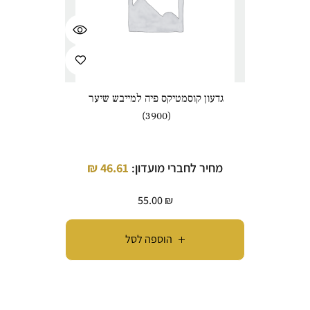
גדעון קוסמטיקס פיה למייבש שיער
(3900)
מחיר לחברי מועדון:
46.61
₪
55.00
₪
הוספה לסל