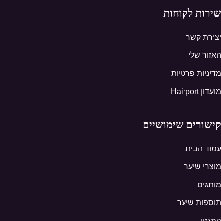
שירות לקוחות
יצירת קשר
האזור שלי
מדיניות פרטיות
מועדון Hairport
קישורים שימושיים
עמוד הבית
מוצרי שיער
מותגים
תוספות שיער
המגזין