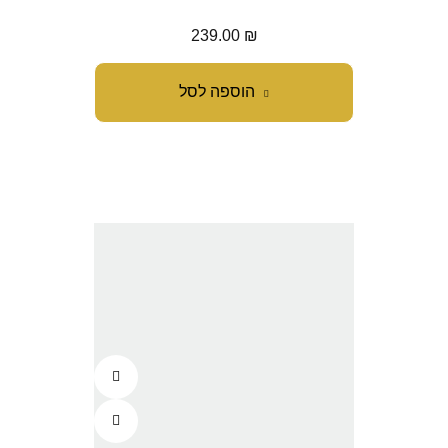
239.00
₪
הוספה לסל