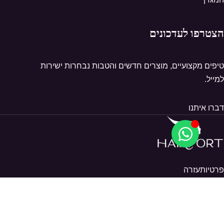
הצטרפו לעדכונים
טיפים מקצועיים, מוצרים חדשים והטבות נבחרות ישירות
למייל.
דברו איתנו
פרטיות
עזרה
© 2026 Hairport. כל הזכויות שמורות.