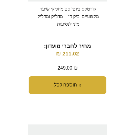
קורטקס ביוטי סט מחליקי שיער
מקצועיים 'ביק דו' – מחליק ומחליק
מיני לנסיעות
מחיר לחברי מועדון:
₪
211.02
249.00
₪
הוספה לסל