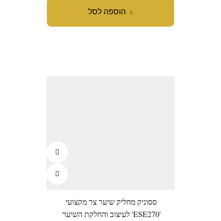
הוספה לסל
ססוניק מחליק שיער צר מקצועי
'ESE270' לעיצוב והחלקת השיער