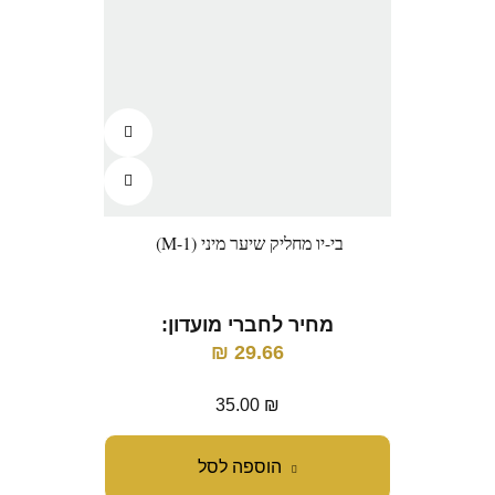
בי-יו מחליק שיער מיני (M-1)
מחיר לחברי מועדון:
₪
29.66
35.00
₪
הוספה לסל