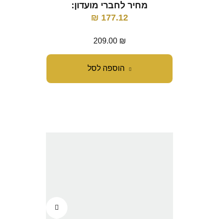
מחיר לחברי מועדון:
₪
177.12
209.00
₪
הוספה לסל