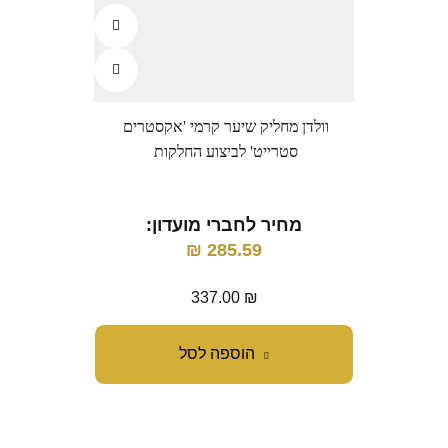
וולדן מחליק שיער קרמי 'אקסטרים
סטרייט' לביצוע החלקות
מחיר לחברי מועדון:
₪
285.59
337.00
₪
הוספה לסל