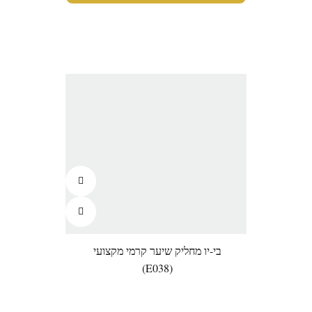
בי-יו מחליק שיער קרמי מקצועי
(E038)