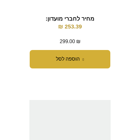
מחיר לחברי מועדון:
₪
253.39
299.00
₪
הוספה לסל