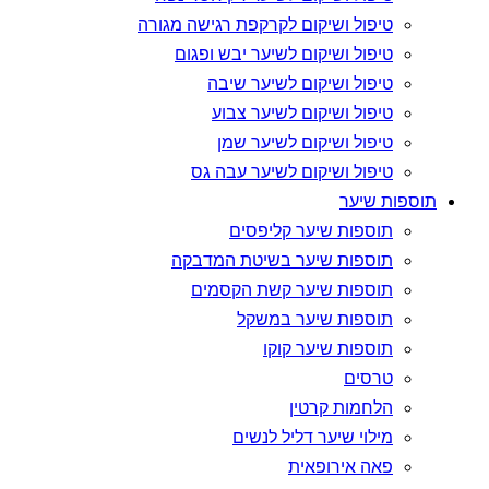
טיפול ושיקום לקרקפת רגישה מגורה
טיפול ושיקום לשיער יבש ופגום
טיפול ושיקום לשיער שיבה
טיפול ושיקום לשיער צבוע
טיפול ושיקום לשיער שמן
טיפול ושיקום לשיער עבה גס
תוספות שיער
תוספות שיער קליפסים
תוספות שיער בשיטת המדבקה
תוספות שיער קשת הקסמים
תוספות שיער במשקל
תוספות שיער קוקו
טרסים
הלחמות קרטין
מילוי שיער דליל לנשים
פאה אירופאית