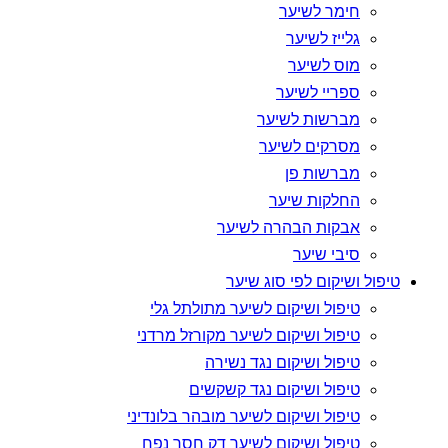
חימר לשיער
גלייז לשיער
מוס לשיער
ספריי לשיער
מברשות לשיער
מסרקים לשיער
מברשות פן
החלקות שיער
אבקות הבהרה לשיער
סיבי שיער
טיפול ושיקום לפי סוג שיער
טיפול ושיקום לשיער מתולתל גלי
טיפול ושיקום לשיער מקורזל מרדני
טיפול ושיקום נגד נשירה
טיפול ושיקום נגד קשקשים
טיפול ושיקום לשיער מובהר בלונדיני
טיפול ושיקום לשיער דק חסר נפח