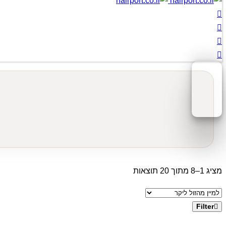
מציג 1–8 מתוך 20 תוצאות
Filter