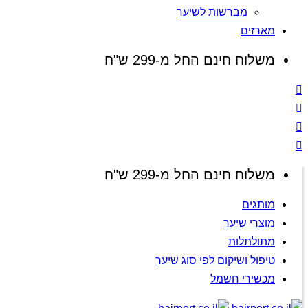
מברשות לשיער
מארזים
משלוח חינם החל מ-299 ש"ח
משלוח חינם החל מ-299 ש"ח
מותגים
מוצרי שיער
מתולתלות
טיפול ושיקום לפי סוג שיער
מכשירי חשמל