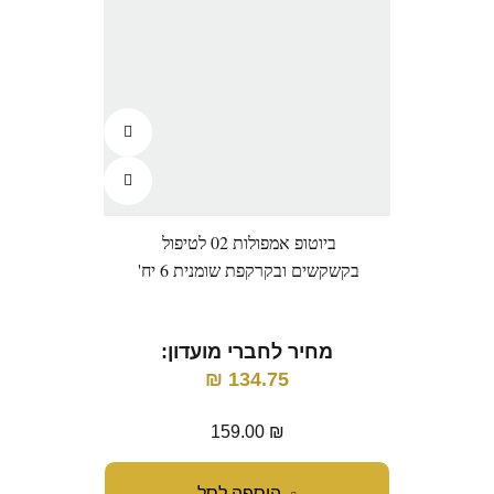
ביוטופ אמפולות 02 לטיפול
בקשקשים ובקרקפת שומנית 6 יח'
מחיר לחברי מועדון:
₪
134.75
159.00
₪
הוספה לסל