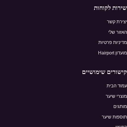
שירות לקוחות
יצירת קשר
האזור שלי
מדיניות פרטיות
מועדון Hairport
קישורים שימושיים
עמוד הבית
מוצרי שיער
מותגים
תוספות שיער