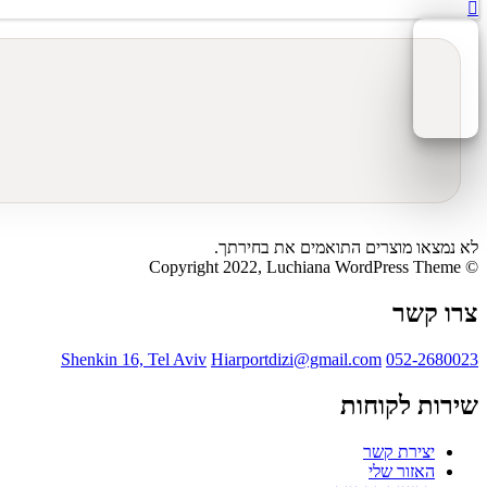
לא נמצאו מוצרים התואמים את בחירתך.
© Copyright 2022, Luchiana WordPress Theme
צרו קשר
Shenkin 16, Tel Aviv
Hiarportdizi@gmail.com
052-2680023
שירות לקוחות
יצירת קשר
האזור שלי