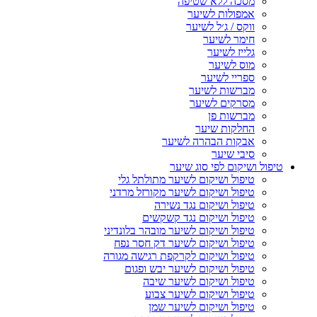
מסכה ללא שטיפה
אמפולות לשיער
ווקס / ג׳ל לשיער
חימר לשיער
גלייז לשיער
מוס לשיער
ספריי לשיער
מברשות לשיער
מסרקים לשיער
מברשות פן
החלקות שיער
אבקות הבהרה לשיער
סיבי שיער
טיפול ושיקום לפי סוג שיער
טיפול ושיקום לשיער מתולתל גלי
טיפול ושיקום לשיער מקורזל מרדני
טיפול ושיקום נגד נשירה
טיפול ושיקום נגד קשקשים
טיפול ושיקום לשיער מובהר בלונדיני
טיפול ושיקום לשיער דק חסר נפח
טיפול ושיקום לקרקפת רגישה מגורה
טיפול ושיקום לשיער יבש ופגום
טיפול ושיקום לשיער שיבה
טיפול ושיקום לשיער צבוע
טיפול ושיקום לשיער שמן