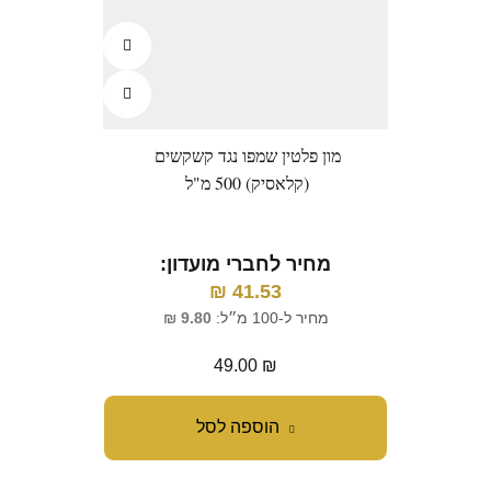
מון פלטין שמפו נגד קשקשים
(קלאסיק) 500 מ"ל
מחיר לחברי מועדון:
₪
41.53
מחיר ל-100 מ״ל:
9.80
₪
49.00
₪
הוספה לסל