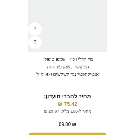
מיי קרלי ואיי – שמפו טיפולי
המועשר בשמן עץ התה
'אנטיקונפטי' נגד קשקשים 300 מ"ל
מחיר לחברי מועדון:
₪
75.42
מחיר ל-100 מ״ל:
29.67
₪
89.00
₪