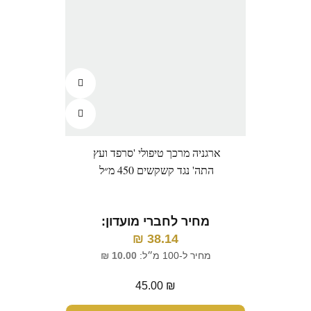
ארגניה מרכך טיפולי 'סרפד ועץ
התה' נגד קשקשים 450 מ״ל
מחיר לחברי מועדון:
₪
38.14
מחיר ל-100 מ״ל:
10.00
₪
45.00
₪