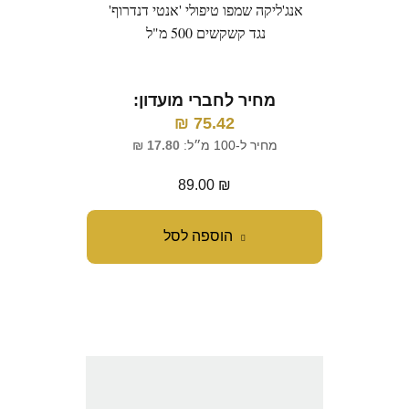
אנג'ליקה שמפו טיפולי 'אנטי דנדרוף'
נגד קשקשים 500 מ"ל
מחיר לחברי מועדון:
₪
75.42
מחיר ל-100 מ״ל:
17.80
₪
89.00
₪
הוספה לסל