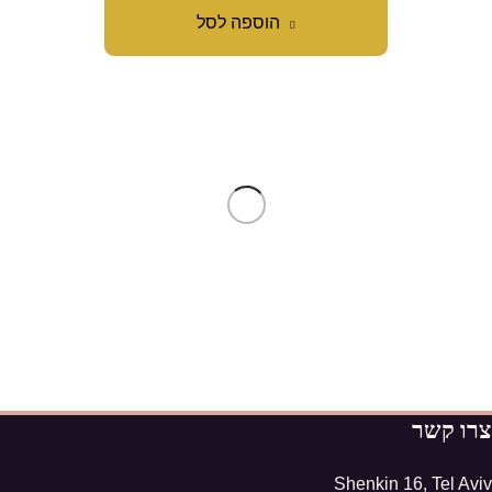
הוספה לסל
צרו קשר
Shenkin 16, Tel Aviv