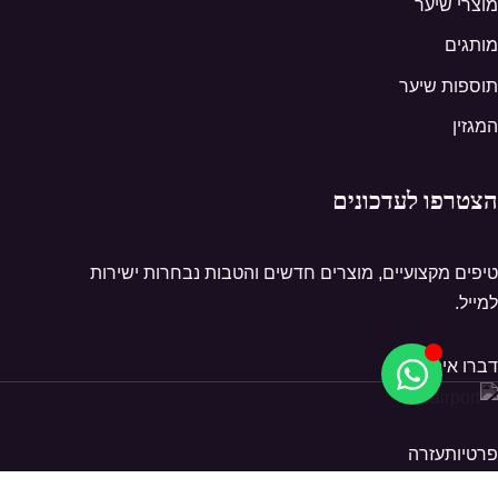
מוצרי שיער
מותגים
תוספות שיער
המגזין
הצטרפו לעדכונים
טיפים מקצועיים, מוצרים חדשים והטבות נבחרות ישירות
למייל.
דברו איתנו
פרטיות
עזרה