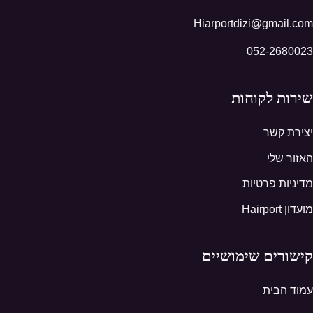
Hiarportdizi@gmail.com
052-2680023
שירות לקוחות
יצירת קשר
האזור שלי
מדיניות פרטיות
מועדון Hairport
קישורים שימושיים
עמוד הבית