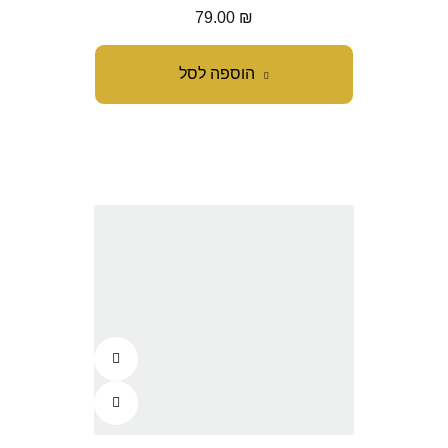
79.00
₪
הוספה לסל