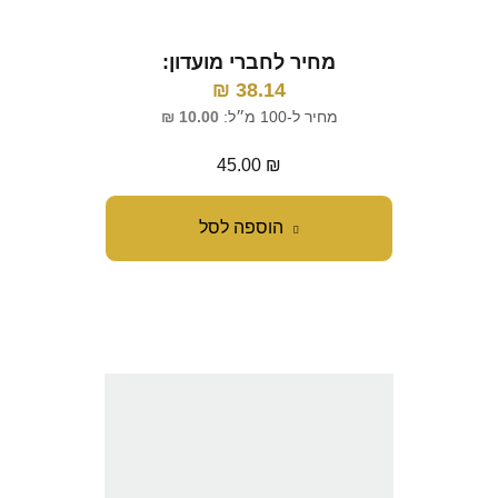
מחיר לחברי מועדון:
₪
38.14
מחיר ל-100 מ״ל:
10.00
₪
45.00
₪
הוספה לסל