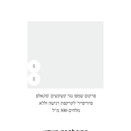
פרקום שמפו נגד קשקשים 'סקאלפ
פיוריפייר' לקרקפת רגישה וללא
מלחים 300 מ"ל