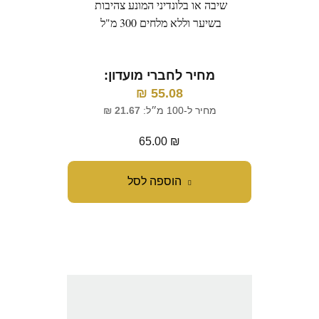
שיבה או בלונדיני המונע צהיבות
בשיער וללא מלחים 300 מ"ל
מחיר לחברי מועדון:
₪
55.08
מחיר ל-100 מ״ל:
21.67
₪
65.00
₪
הוספה לסל