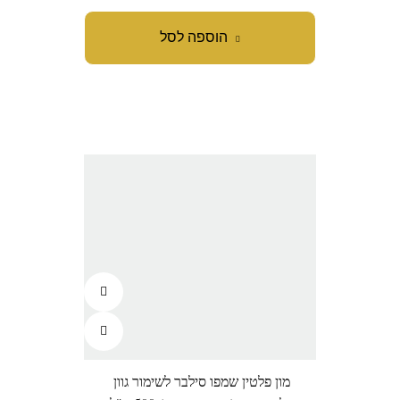
הוספה לסל
מון פלטין שמפו סילבר לשימור גוון