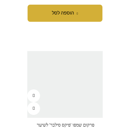
הוספה לסל
פרקום שמפו 'פיקס סילבר' לשיער