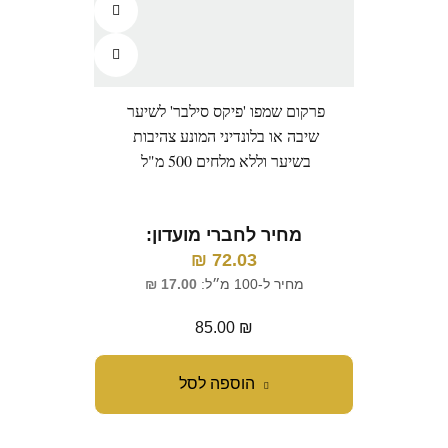
פרקום שמפו 'פיקס סילבר' לשיער
שיבה או בלונדיני המונע צהיבות
בשיער וללא מלחים 500 מ"ל
מחיר לחברי מועדון:
₪
72.03
מחיר ל-100 מ״ל:
17.00
₪
85.00
₪
הוספה לסל