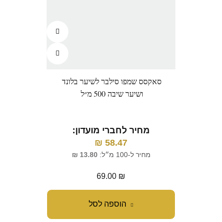
סאקסס שמפו סילבר לשיער בלונד
ושיער שיבה 500 מ״ל
מחיר לחברי מועדון:
₪
58.47
מחיר ל-100 מ״ל:
13.80
₪
69.00
₪
הוספה לסל