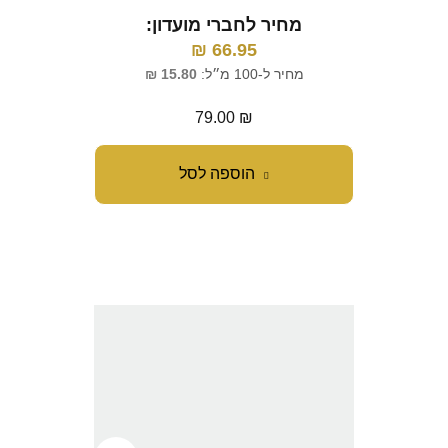
מחיר לחברי מועדון:
₪
66.95
מחיר ל-100 מ״ל:
15.80
₪
79.00
₪
הוספה לסל