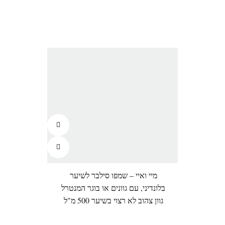
מיי ואיי – שמפו סילבר לשיער
בלונדיני, עם גוונים או בוגר המנטרל
גוון צהוב לא רצוי בשיער 500 מ"ל