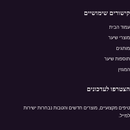
קישורים שימושיים
עמוד הבית
מוצרי שיער
מותגים
תוספות שיער
המגזין
הצטרפו לעדכונים
טיפים מקצועיים, מוצרים חדשים והטבות נבחרות ישירות
למייל.