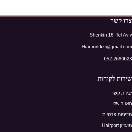
צרו קשר
Shenkin 16, Tel Aviv
Hiarportdizi@gmail.com
052-2680023
שירות לקוחות
יצירת קשר
האזור שלי
מדיניות פרטיות
מועדון Hairport