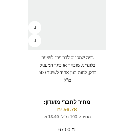
ג'ויה שמפו 'סילבר פרו' לשיער
בלונדיני, מובהר או בוגר המעניק
ברק, לחות וגוון אחיד לשיער 500
מ"ל
מחיר לחברי מועדון:
₪
56.78
מחיר ל-100 מ״ל:
13.40
₪
67.00
₪