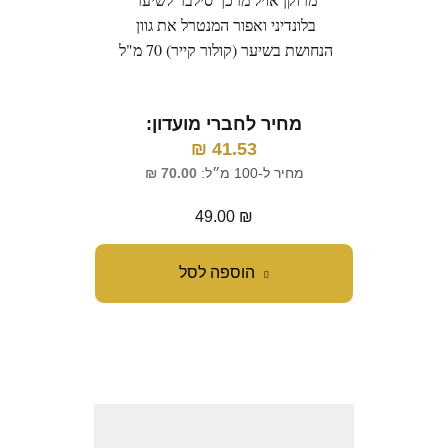
בלונדיני ואפור המנטרל את גוון
הנחושת בשיער (קולור קייר) 70 מ"ל
מחיר לחברי מועדון:
₪
41.53
מחיר ל-100 מ״ל:
70.00
₪
49.00
₪
הוספה לסל