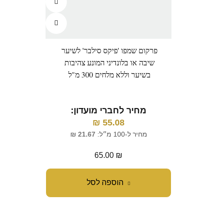
פרקום שמפו 'פיקס סילבר' לשיער
שיבה או בלונדיני המונע צהיבות
בשיער וללא מלחים 300 מ"ל
מחיר לחברי מועדון:
₪
55.08
מחיר ל-100 מ״ל:
21.67
₪
65.00
₪
הוספה לסל