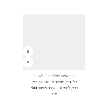
ג'ויה שמפו 'סילבר פרו' לשיער
בלונדיני, מובהר או בוגר המעניק
ברק, לחות וגוון אחיד לשיער 500
מ"ל