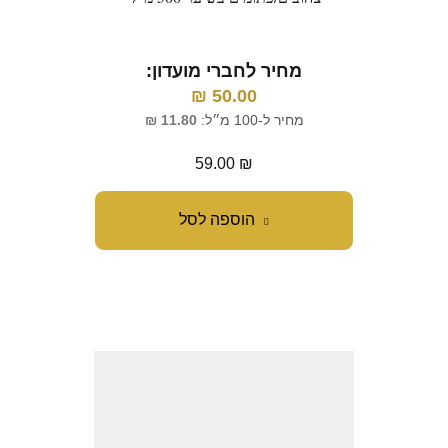
מחיר לחברי מועדון:
₪
50.00
מחיר ל-100 מ״ל:
11.80
₪
59.00
₪
הוספה לסל