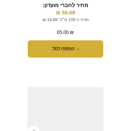
מחיר לחברי מועדון:
₪
55.08
מחיר ל-100 מ״ל:
13.00
₪
65.00
₪
הוספה לסל