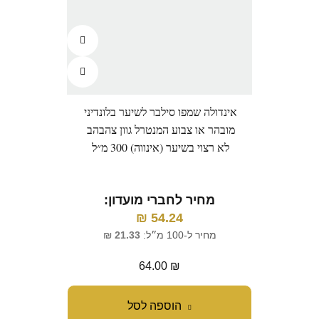
אינדולה שמפו סילבר לשיער בלונדיני
מובהר או צבוע המנטרל גוון צהבהב
לא רצוי בשיער (אינווה) 300 מ״ל
מחיר לחברי מועדון:
₪
54.24
מחיר ל-100 מ״ל:
21.33
₪
64.00
₪
הוספה לסל