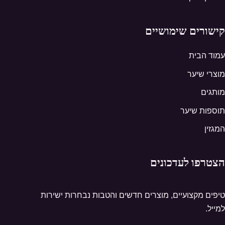
קישורים שימושיים
עמוד הבית
מוצרי שיער
מותגים
תוספות שיער
המגזין
הצטרפו לעדכונים
טיפים מקצועיים, מוצרים חדשים והטבות נבחרות ישירות
למייל.