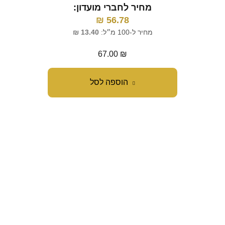
מחיר לחברי מועדון:
₪
56.78
מחיר ל-100 מ״ל:
13.40
₪
67.00
₪
הוספה לסל