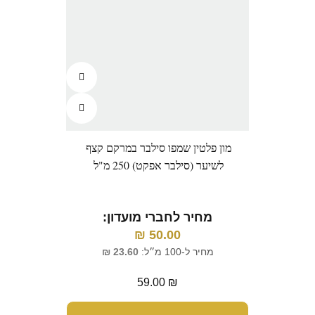
מון פלטין שמפו סילבר במרקם קצף
לשיער (סילבר אפקט) 250 מ"ל
מחיר לחברי מועדון:
₪
50.00
מחיר ל-100 מ״ל:
23.60
₪
59.00
₪