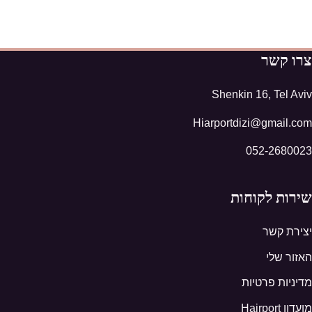
צרו קשר
Shenkin 16, Tel Aviv
Hiarportdizi@gmail.com
052-2680023
שירות לקוחות
יצירת קשר
האזור שלי
מדיניות פרטיות
מועדון Hairport