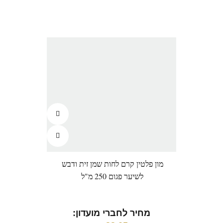
מון פלטין קרם לחות שמן זית ודבש
לשיער פגום 250 מ"ל
מחיר לחברי מועדון: