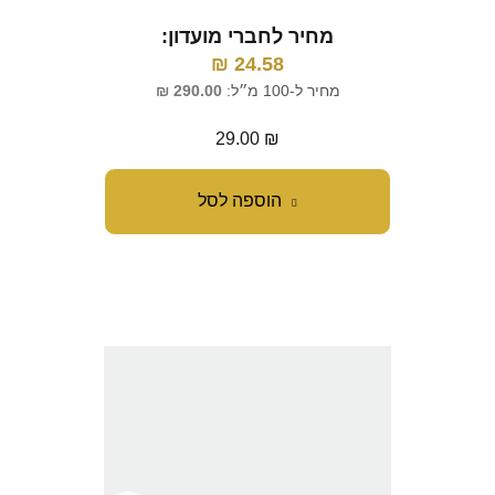
מחיר לחברי מועדון:
₪
24.58
מחיר ל-100 מ״ל:
290.00
₪
29.00
₪
הוספה לסל