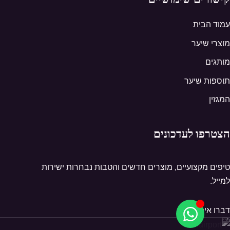
עמוד הבית
מוצרי שיער
מותגים
תוספות שיער
המגזין
הצטרפו לעדכונים
טיפים מקצועיים, מוצרים חדשים והטבות נבחרות ישירות
למייל.
דברו איתנו