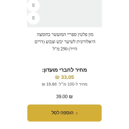
מון פלטין ספריי המועשר בחומצה
היאלורונית לשיער יבש וצבוע (דרים
הייר) 250 מ"ל
מחיר לחברי מועדון:
₪
33.05
מחיר ל-100 מ״ל:
15.60
₪
39.00
₪
הוספה לסל