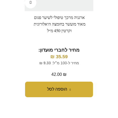
ארגניה מרכך טיפולי לשיער פגום
מאוד מועשר בחומצה היאלורונית
וקרטין 450 מ״ל
מחיר לחברי מועדון:
₪
35.59
מחיר ל-100 מ״ל:
9.33
₪
42.00
₪
הוספה לסל