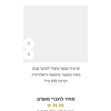
ארגניה שמפו טיפולי לשיער פגום
מאוד מועשר בחומצה היאלורונית
וקרטין 450 מ״ל
מחיר לחברי מועדון:
₪
35.59