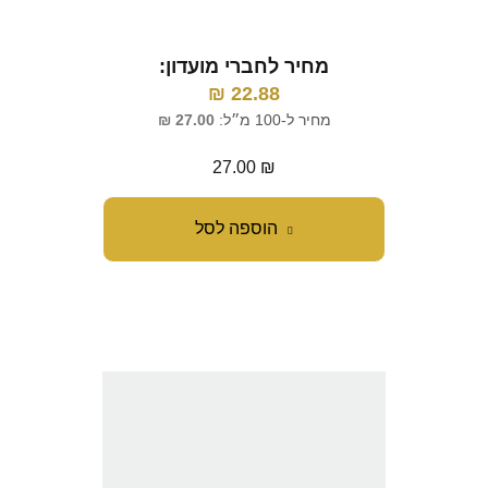
מחיר לחברי מועדון:
₪
22.88
מחיר ל-100 מ״ל:
27.00
₪
27.00
₪
הוספה לסל