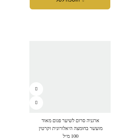
ארגניה סרום לשיער פגום מאוד
מועשר בחומצה היאלורונית וקרטין
100 מ״ל