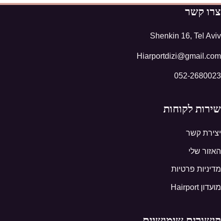
צרו קשר
Shenkin 16, Tel Aviv
Hiarportdizi@gmail.com
052-2680023
שירות לקוחות
יצירת קשר
האזור שלי
מדיניות פרטיות
מועדון Hairport
קישורים שימושיים