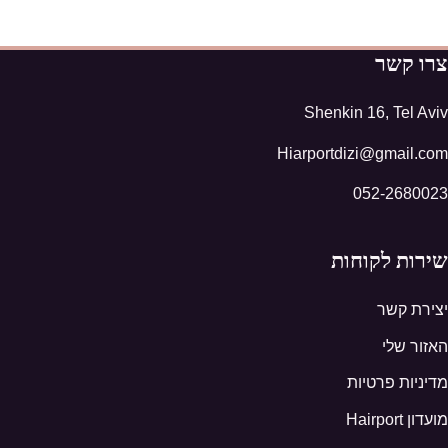
צרו קשר
Shenkin 16, Tel Aviv
Hiarportdizi@gmail.com
052-2680023
שירות לקוחות
יצירת קשר
האזור שלי
מדיניות פרטיות
מועדון Hairport