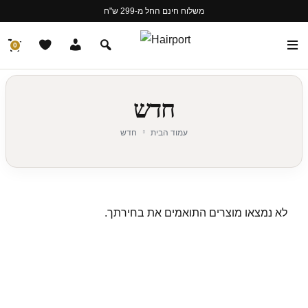
משלוח חינם החל מ-299 ש"ח
0
חדש
עמוד הבית
חדש
לא נמצאו מוצרים התואמים את בחירתך.