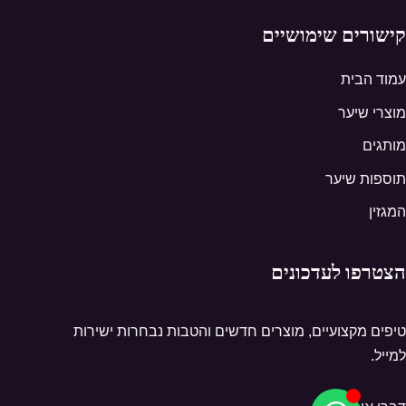
קישורים שימושיים
עמוד הבית
מוצרי שיער
מותגים
תוספות שיער
המגזין
הצטרפו לעדכונים
טיפים מקצועיים, מוצרים חדשים והטבות נבחרות ישירות
למייל.