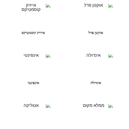
אוקטן פרל
אייזיק קוסמטיקס
אינדולה
אינפינטי