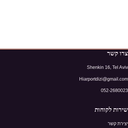
צרו קשר
Shenkin 16, Tel Aviv
Hiarportdizi@gmail.com
052-2680023
שירות לקוחות
יצירת קשר