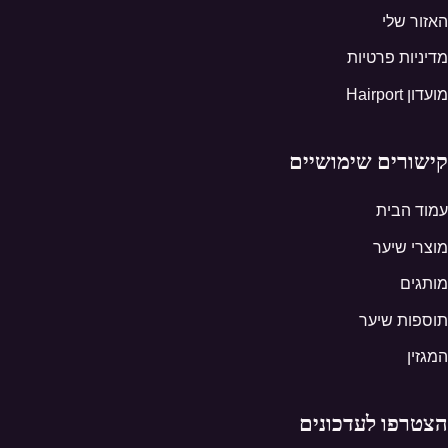
האזור שלי
מדיניות פרטיות
מועדון Hairport
קישורים שימושיים
עמוד הבית
מוצרי שיער
מותגים
תוספות שיער
המגזין
הצטרפו לעדכונים